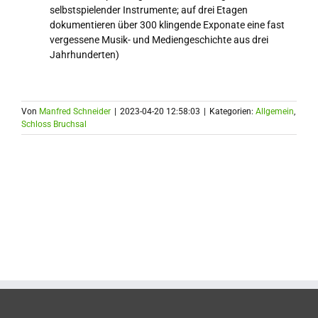
selbstspielender Instrumente; auf drei Etagen
dokumentieren über 300 klingende Exponate eine fast
vergessene Musik- und Mediengeschichte aus drei
Jahrhunderten)
Von
Manfred Schneider
|
2023-04-20 12:58:03
|
Kategorien:
Allgemein
,
Schloss Bruchsal