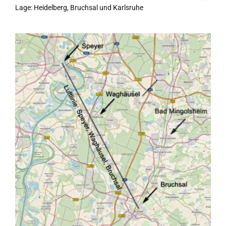
Lage: Heidelberg, Bruchsal und Karlsruhe