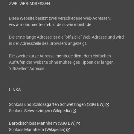
ZWEI WEB-ADRESSEN
Diese Website besitzt zwei verschiedene Web-Adressen:
www.monumente-im-bild.de
sowie
monib.de
.
Die erste lange Adresse ist die "offizielle" Web-Adresse und wird
in der Adresszeile des Browsers angezeigt.
Die zweite kurze Adresse
monib.de
dient dem einfachen
Aufrufen der Website ohne mühseliges Tippen der langen
"offiziellen" Adresse.
LINKS
Schloss und Schlossgarten Schwetzingen (SSG BW)
Schloss Schwetzingen (Wikipedia)
Barockschloss Mannheim (SSG BW)
Schloss Mannheim (Wikipedia)