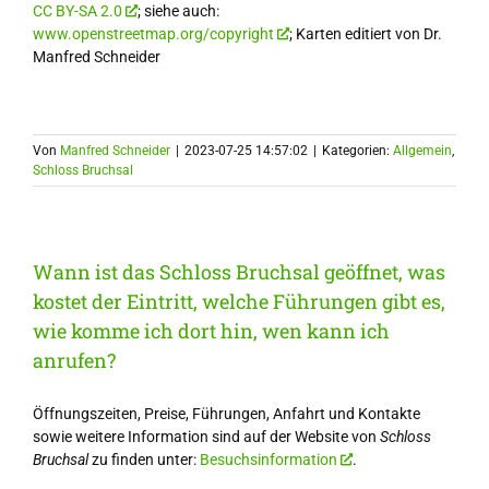
CC BY-SA 2.0
; siehe auch:
www.openstreetmap.org/copyright
; Karten editiert von Dr.
Manfred Schneider
Von
Manfred Schneider
|
2023-07-25 14:57:02
|
Kategorien:
Allgemein
,
Schloss Bruchsal
Wann ist das Schloss Bruchsal geöffnet, was
kostet der Eintritt, welche Führungen gibt es,
wie komme ich dort hin, wen kann ich
anrufen?
Öffnungszeiten, Preise, Führungen, Anfahrt und Kontakte
sowie weitere Information sind auf der Website von
Schloss
Bruchsal
zu finden unter:
Besuchsinformation
.