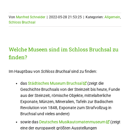
Von
Manfred Schneider
|
2022-05-28 21:53:25
|
Kategorien:
Allgemein
,
Schloss Bruchsal
Welche Museen sind im Schloss Bruchsal zu
finden?
Im Hauptbau von
Schloss Bruchsal
sind zu finden:
das
Städtisches Museum Bruchsal
(zeigt die
Geschichte Bruchsals von der Steinzeit bis heute, Funde
aus der Steinzeit, römische Objekte, mittelalterliche
Exponate, Münzen, Mineralien, Tafeln zur Badischen
Revolution von 1848, Exponate zum Strafvollzug in
Bruchsal und vieles andere)
sowie das
Deutsches Musikautomatenmuseum
(zeigt
eine der europaweit größten Ausstellungen