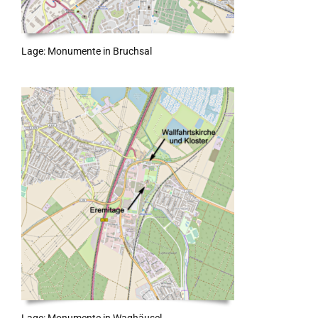
Lage: Monumente in Bruchsal