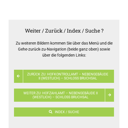
Weiter / Zurück / Index / Suche ?
Zu weiteren Bildern kommen Sie über das Menü und die
Gehe-zurück-zu-Navigation (beide ganz oben) sowie
über die folgenden Links:
ZURÜCK ZU: HOFKONTROLLAMT – NEBENGEBÄUDE
II (WESTLICH) – SCHLOSS BRUCHSAL
WEITER ZU: HOFZAHLAMT – NEBENGEBÄUDE II
(WESTLICH) – SCHLOSS BRUCHSAL
INDEX / SUCHE