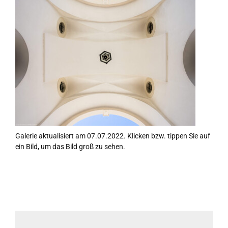
Galerie aktualisiert am 07.07.2022. Klicken bzw. tippen Sie auf
ein Bild, um das Bild groß zu sehen.