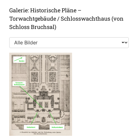
Galerie: Historische Pläne –
Torwachtgebäude / Schlosswachthaus (von
Schloss Bruchsal)