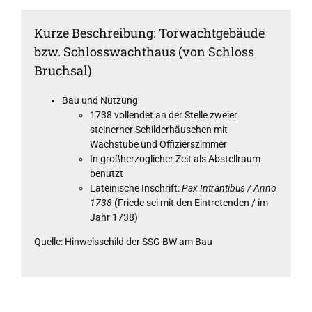
Kurze Beschreibung: Torwachtgebäude
bzw. Schlosswachthaus (von Schloss
Bruchsal)
Bau und Nutzung
1738 vollendet an der Stelle zweier
steinerner Schilderhäuschen mit
Wachstube und Offizierszimmer
In großherzoglicher Zeit als Abstellraum
benutzt
Lateinische Inschrift:
Pax Intrantibus / Anno
1738
(Friede sei mit den Eintretenden / im
Jahr 1738)
Quelle: Hinweisschild der SSG BW am Bau