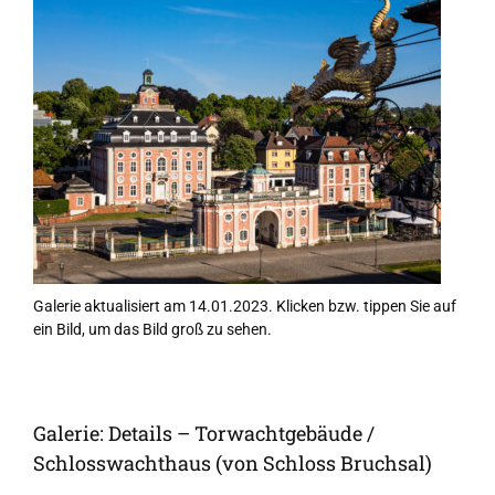
Galerie aktualisiert am 14.01.2023. Klicken bzw. tippen Sie auf
ein Bild, um das Bild groß zu sehen.
Galerie: Details – Torwachtgebäude /
Schlosswachthaus (von Schloss Bruchsal)