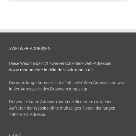
ZWEI WEB-ADRESSEN
Diese Website besitzt zwei verschiedene Web-Adressen:
www.monumente-im-bild.de
sowie
monib.de
.
Die erste lange Adresse ist die "offizielle" Web-Adresse und wird
in der Adresszeile des Browsers angezeigt.
Die zweite kurze Adresse
monib.de
dient dem einfachen
Aufrufen der Website ohne mühseliges Tippen der langen
"offiziellen" Adresse.