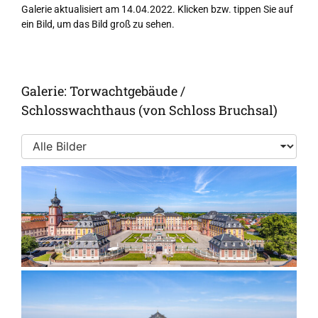
Galerie aktualisiert am 14.04.2022. Klicken bzw. tippen Sie auf
ein Bild, um das Bild groß zu sehen.
Galerie: Torwachtgebäude /
Schlosswachthaus (von Schloss Bruchsal)