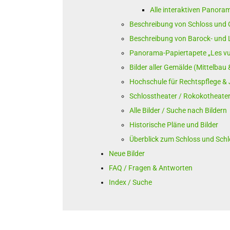
Alle interaktiven Panora
Beschreibung von Schloss und 
Beschreibung von Barock- und
Panorama-Papiertapete „Les vu
Bilder aller Gemälde (Mittelbau
Hochschule für Rechtspflege & 
Schlosstheater / Rokokotheater
Alle Bilder / Suche nach Bildern
Historische Pläne und Bilder
Überblick zum Schloss und Schl
Neue Bilder
FAQ / Fragen & Antworten
Index / Suche