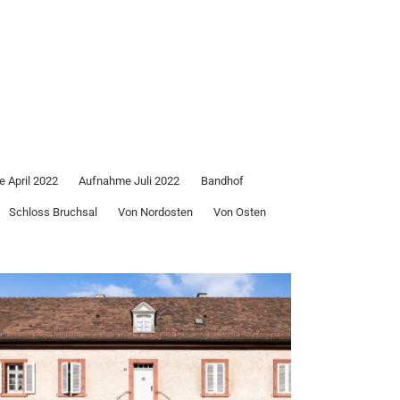
 April 2022
Aufnahme Juli 2022
Bandhof
Schloss Bruchsal
Von Nordosten
Von Osten