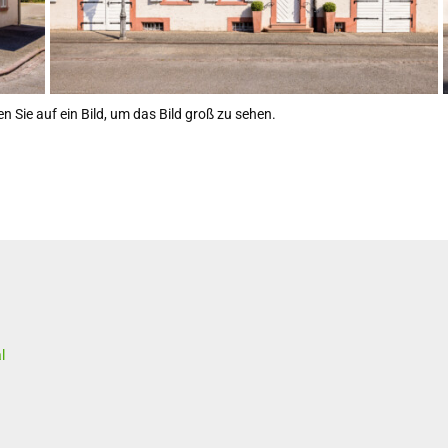
n Sie auf ein Bild, um das Bild groß zu sehen.
l