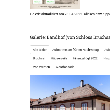
Galerie aktualisiert am 23.04.2022. Klicken bzw. tippe
Galerie: Bandhof (von Schloss Bruchsa
Alle Bilder
Aufnahme am frühen Nachmittag
Auf
Bruchsal
Häuserzeile
Hinzugefügt 2022
Hinz
Von Westen
Westfassade