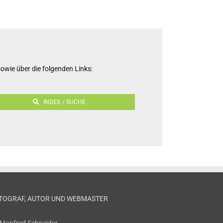
owie über die folgenden Links:
INDEX / SUCHE
TOGRAF, AUTOR UND WEBMASTER