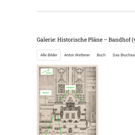
Galerie: Historische Pläne – Bandhof 
Alle Bilder
Anton Wetterer
Buch
Das Bruchsal