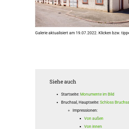
Galerie aktualisiert am 19.07.2022. Klicken bzw. tippe
Siehe auch
Startseite:
Monumente im Bild
Bruchsal, Hauptseite:
Schloss Bruchsa
Impressionen:
Von außen
Von innen