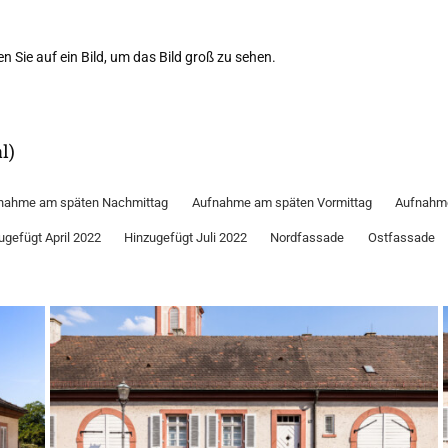
n Sie auf ein Bild, um das Bild groß zu sehen.
l)
nahme am späten Nachmittag
Aufnahme am späten Vormittag
Aufnahme
ugefügt April 2022
Hinzugefügt Juli 2022
Nordfassade
Ostfassade