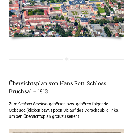
Übersichtsplan von Hans Rott: Schloss
Bruchsal – 1913
Zum
Schloss Bruchsal
gehörten bzw. gehören folgende
Gebäude (klicken bzw. tippen Sie auf das Vorschaubild links,
um den Übersichtsplan groß zu sehen):