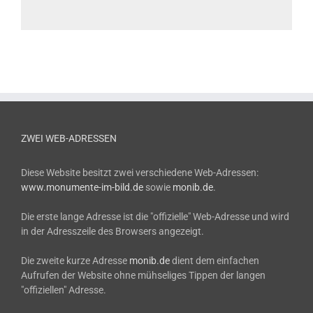
ZWEI WEB-ADRESSEN
Diese Website besitzt zwei verschiedene Web-Adressen:
www.monumente-im-bild.de
sowie
monib.de
.
Die erste lange Adresse ist die "offizielle" Web-Adresse und wird
in der Adresszeile des Browsers angezeigt.
Die zweite kurze Adresse
monib.de
dient dem einfachen
Aufrufen der Website ohne mühseliges Tippen der langen
"offiziellen" Adresse.