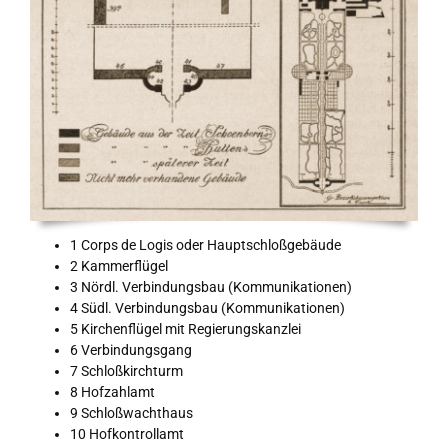
1 Corps de Logis oder Hauptschloßgebäude
2 Kammerflügel
3 Nördl. Verbindungsbau (Kommunikationen)
4 Südl. Verbindungsbau (Kommunikationen)
5 Kirchenflügel mit Regierungskanzlei
6 Verbindungsgang
7 Schloßkirchturm
8 Hofzahlamt
9 Schloßwachthaus
10 Hofkontrollamt