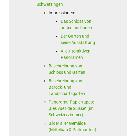
Schwetzingen
Impressionen:
Das Schloss von
außen und innen
Der Garten und
seine Ausstattung
Alle interaktiven
Panoramen
Beschreibung von
Schloss und Garten
Beschreibung von
Barock- und
Landschaftsgärten
Panorama-Papiertapete
„Les vues de Suisse“ (im
Schweizerzimmer)
Bilder aller Gemälde
(Mittelbau & Parkbauten)