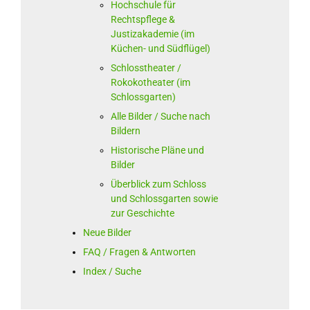
Hochschule für
Rechtspflege &
Justizakademie (im
Küchen- und Südflügel)
Schlosstheater /
Rokokotheater (im
Schlossgarten)
Alle Bilder / Suche nach
Bildern
Historische Pläne und
Bilder
Überblick zum Schloss
und Schlossgarten sowie
zur Geschichte
Neue Bilder
FAQ / Fragen & Antworten
Index / Suche