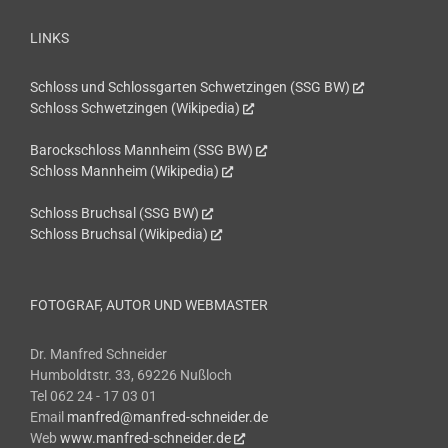
LINKS
Schloss und Schlossgarten Schwetzingen (SSG BW)
Schloss Schwetzingen (Wikipedia)
Barockschloss Mannheim (SSG BW)
Schloss Mannheim (Wikipedia)
Schloss Bruchsal (SSG BW)
Schloss Bruchsal (Wikipedia)
FOTOGRAF, AUTOR UND WEBMASTER
Dr. Manfred Schneider
Humboldtstr. 33, 69226 Nußloch
Tel 062 24 - 17 03 01
Email
manfred@manfred-schneider.de
Web
www.manfred-schneider.de