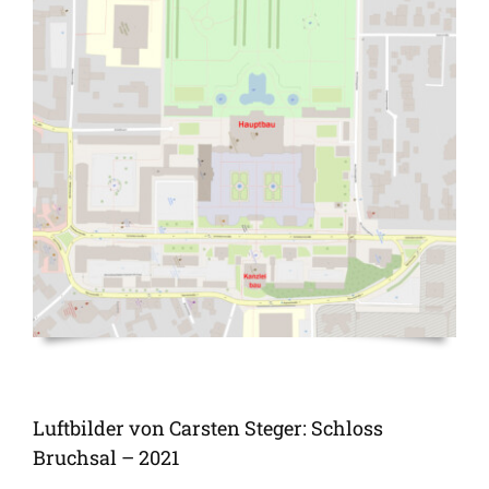
Luftbilder von Carsten Steger: Schloss
Bruchsal – 2021