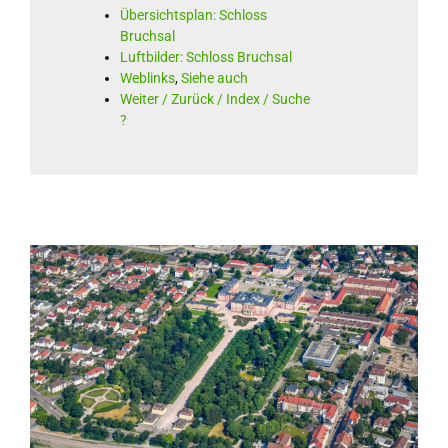
Übersichtsplan: Schloss
Bruchsal
Luftbilder: Schloss Bruchsal
Weblinks
,
Siehe auch
Weiter / Zurück / Index / Suche
?