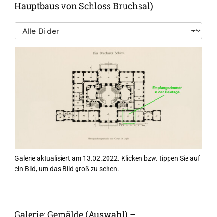
Hauptbaus von Schloss Bruchsal)
Galerie aktualisiert am 13.02.2022. Klicken bzw. tippen Sie auf
ein Bild, um das Bild groß zu sehen.
Galerie: Gemälde (Auswahl) –