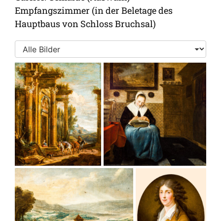
Empfangszimmer (in der Beletage des
Hauptbaus von Schloss Bruchsal)