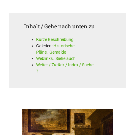
Inhalt / Gehe nach unten zu
Kurze Beschreibung
Galerien:
Historische
Pläne
,
Gemälde
Weblinks
,
Siehe auch
Weiter / Zurück / Index / Suche
?