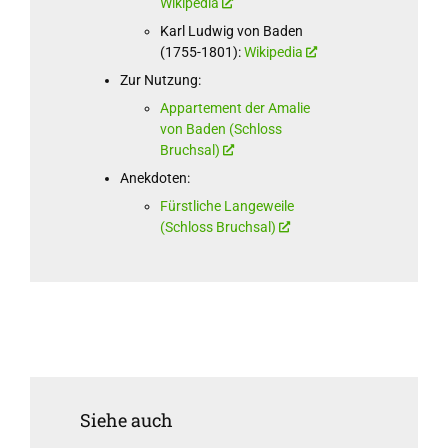
Wikipedia
Karl Ludwig von Baden
(1755-1801):
Wikipedia
Zur Nutzung:
Appartement der Amalie
von Baden (Schloss
Bruchsal)
Anekdoten:
Fürstliche Langeweile
(Schloss Bruchsal)
Siehe auch