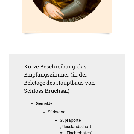
Kurze Beschreibung: das
Empfangszimmer (in der
Beletage des Hauptbaus von
Schloss Bruchsal)
Gemälde
Südwand
Supraporte
„Flusslandschaft
mit Fischerhafen“