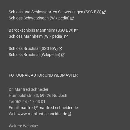
Schloss und Schlossgarten Schwetzingen (SSG BW)
Schloss Schwetzingen (Wikipedia)
Barockschloss Mannheim (SSG BW)
Schloss Mannheim (Wikipedia)
Schloss Bruchsal (SSG BW)
Schloss Bruchsal (Wikipedia)
FOTOGRAF, AUTOR UND WEBMASTER
Dr. Manfred Schneider
Humboldtstr. 33, 69226 Nußloch
Tel 062 24 - 17 03 01
Email
manfred@manfred-schneider.de
Web
www.manfred-schneider.de
Weitere Website: