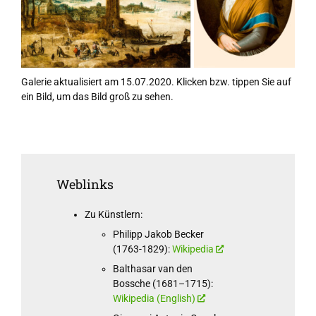
Galerie aktualisiert am 15.07.2020. Klicken bzw. tippen Sie auf
ein Bild, um das Bild groß zu sehen.
Weblinks
Zu Künstlern:
Philipp Jakob Becker
(1763-1829):
Wikipedia
Balthasar van den
Bossche (1681–1715):
Wikipedia (English)