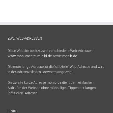
ZWEI WEB-ADRESSEN
Diese Website besitzt zwei verschiedene Web-Adressen:
www.monumente-im-bild.de
sowie
monib.de
.
Die erste lange Adresse ist die "offizielle" Web-Adresse und wird
in der Adresszeile des Browsers angezeigt.
Die zweite kurze Adresse
monib.de
dient dem einfachen
Aufrufen der Website ohne mühseliges Tippen der langen
"offiziellen" Adresse.
LINKS