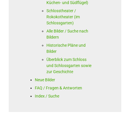
Küchen- und Südflügel)
Schlosstheater /
Rokokotheater (im
Schlossgarten)
Alle Bilder / Suche nach
Bildern
Historische Pläne und
Bilder
Überblick zum Schloss
und Schlossgarten sowie
zur Geschichte
Neue Bilder
FAQ / Fragen & Antworten
Index / Suche