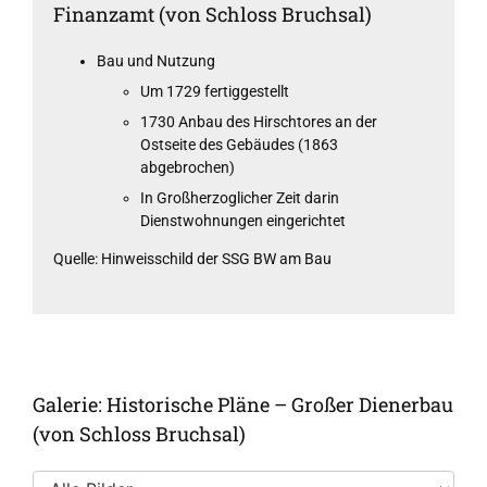
Finanzamt (von Schloss Bruchsal)
Bau und Nutzung
Um 1729 fertiggestellt
1730 Anbau des Hirschtores an der
Ostseite des Gebäudes (1863
abgebrochen)
In Großherzoglicher Zeit darin
Dienstwohnungen eingerichtet
Quelle: Hinweisschild der SSG BW am Bau
Galerie: Historische Pläne – Großer Dienerbau
(von Schloss Bruchsal)