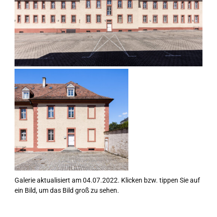
Galerie aktualisiert am 04.07.2022. Klicken bzw. tippen Sie auf
ein Bild, um das Bild groß zu sehen.