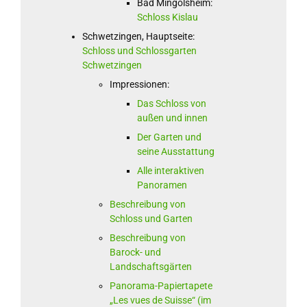
Bad Mingolsheim:
Schloss Kislau
Schwetzingen, Hauptseite:
Schloss und Schlossgarten
Schwetzingen
Impressionen:
Das Schloss von
außen und innen
Der Garten und
seine Ausstattung
Alle interaktiven
Panoramen
Beschreibung von
Schloss und Garten
Beschreibung von
Barock- und
Landschaftsgärten
Panorama-Papiertapete
„Les vues de Suisse“ (im