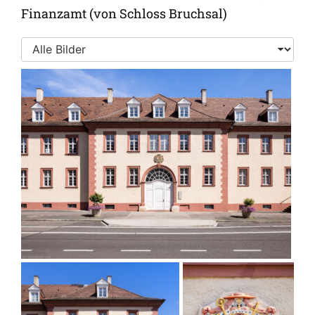
Finanzamt (von Schloss Bruchsal)