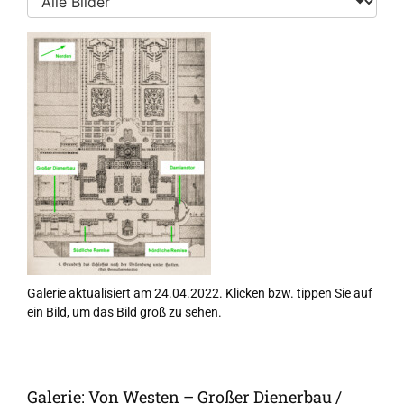
Galerie aktualisiert am 24.04.2022. Klicken bzw. tippen Sie auf
ein Bild, um das Bild groß zu sehen.
Galerie: Von Westen – Großer Dienerbau /