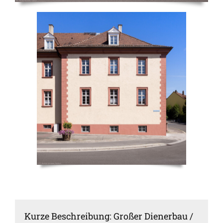
Kurze Beschreibung: Großer Dienerbau /