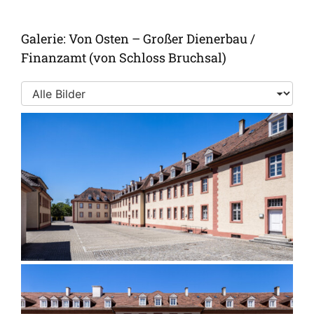
Galerie: Von Osten – Großer Dienerbau /
Finanzamt (von Schloss Bruchsal)