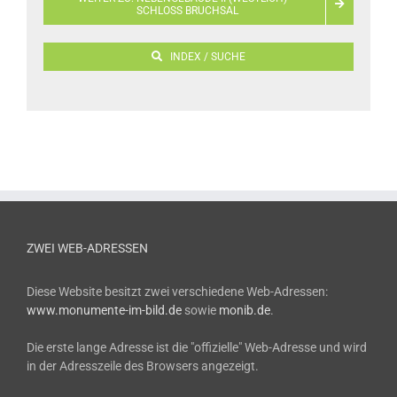
SCHLOSS BRUCHSAL
INDEX / SUCHE
ZWEI WEB-ADRESSEN
Diese Website besitzt zwei verschiedene Web-Adressen:
www.monumente-im-bild.de
sowie
monib.de
.
Die erste lange Adresse ist die "offizielle" Web-Adresse und wird
in der Adresszeile des Browsers angezeigt.