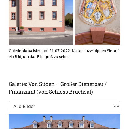
Galerie aktualisiert am 21.07.2022. Klicken bzw. tippen Sie auf
ein Bild, um das Bild groß zu sehen.
Galerie: Von Süden – Großer Dienerbau /
Finanzamt (von Schloss Bruchsal)