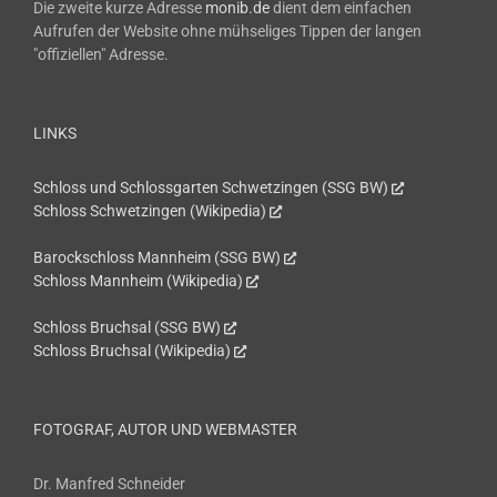
Die zweite kurze Adresse
monib.de
dient dem einfachen
Aufrufen der Website ohne mühseliges Tippen der langen
"offiziellen" Adresse.
LINKS
Schloss und Schlossgarten Schwetzingen (SSG BW)
Schloss Schwetzingen (Wikipedia)
Barockschloss Mannheim (SSG BW)
Schloss Mannheim (Wikipedia)
Schloss Bruchsal (SSG BW)
Schloss Bruchsal (Wikipedia)
FOTOGRAF, AUTOR UND WEBMASTER
Dr. Manfred Schneider