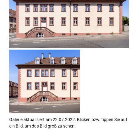
Galerie aktualisiert am 22.07.2022. Klicken bzw. tippen Sie auf
ein Bild, um das Bild groß zu sehen.