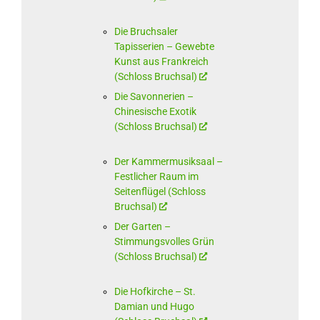
Die Bruchsaler
Tapisserien – Gewebte
Kunst aus Frankreich
(Schloss Bruchsal)
Die Savonnerien –
Chinesische Exotik
(Schloss Bruchsal)
Der Kammermusiksaal –
Festlicher Raum im
Seitenflügel (Schloss
Bruchsal)
Der Garten –
Stimmungsvolles Grün
(Schloss Bruchsal)
Die Hofkirche – St.
Damian und Hugo