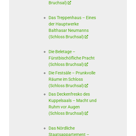
Bruchsal)
Das Treppenhaus – Eines
der Hauptwerke
Balthasar Neumanns
(Schloss Bruchsal)
Die Beletage –
Fürstbischöfliche Pracht
(Schloss Bruchsal)
Die Festsäle – Prunkvolle
Räume im Schloss
(Schloss Bruchsal)
Das Deckenfresko des
Kuppelsaals – Macht und
Ruhm vor Augen
(Schloss Bruchsal)
Das Nördliche
Staatsappartement –