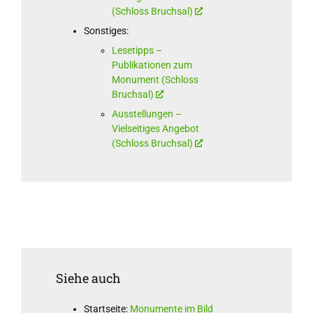
(Schloss Bruchsal)
Sonstiges:
Lesetipps –
Publikationen zum
Monument (Schloss
Bruchsal)
Ausstellungen –
Vielseitiges Angebot
(Schloss Bruchsal)
Siehe auch
Startseite:
Monumente im Bild