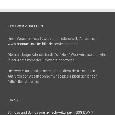
ZWEI WEB-ADRESSEN
Diese Website besitzt zwei verschiedene Web-Adressen:
www.monumente-im-bild.de
sowie
monib.de
.
Die erste lange Adresse ist die "offizielle" Web-Adresse und wird
in der Adresszeile des Browsers angezeigt.
Die zweite kurze Adresse
monib.de
dient dem einfachen
Aufrufen der Website ohne mühseliges Tippen der langen
"offiziellen" Adresse.
LINKS
Schloss und Schlossgarten Schwetzingen (SSG BW)