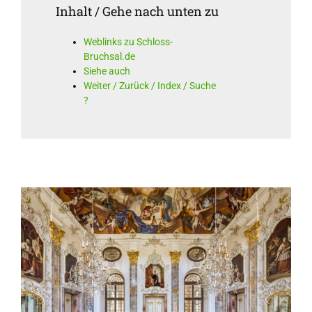
Inhalt / Gehe nach unten zu
Weblinks zu Schloss-
Bruchsal.de
Siehe auch
Weiter / Zurück / Index / Suche
?