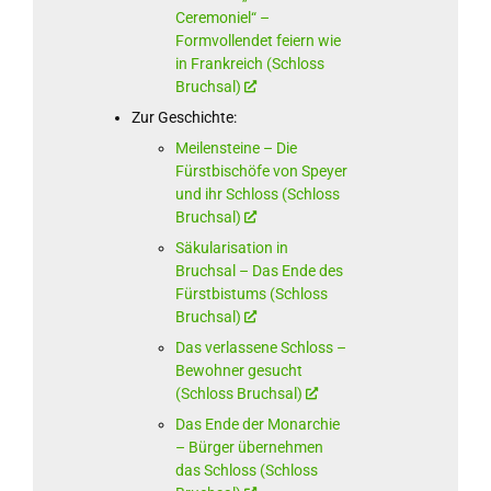
Ceremoniel“ –
Formvollendet feiern wie
in Frankreich (Schloss
Bruchsal)
Zur Geschichte:
Meilensteine – Die
Fürstbischöfe von Speyer
und ihr Schloss (Schloss
Bruchsal)
Säkularisation in
Bruchsal – Das Ende des
Fürstbistums (Schloss
Bruchsal)
Das verlassene Schloss –
Bewohner gesucht
(Schloss Bruchsal)
Das Ende der Monarchie
– Bürger übernehmen
das Schloss (Schloss