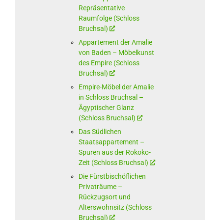
Repräsentative
Raumfolge (Schloss
Bruchsal)
Appartement der Amalie
von Baden – Möbelkunst
des Empire (Schloss
Bruchsal)
Empire-Möbel der Amalie
in Schloss Bruchsal –
Ägyptischer Glanz
(Schloss Bruchsal)
Das Südlichen
Staatsappartement –
Spuren aus der Rokoko-
Zeit (Schloss Bruchsal)
Die Fürstbischöflichen
Privaträume –
Rückzugsort und
Alterswohnsitz (Schloss
Bruchsal)