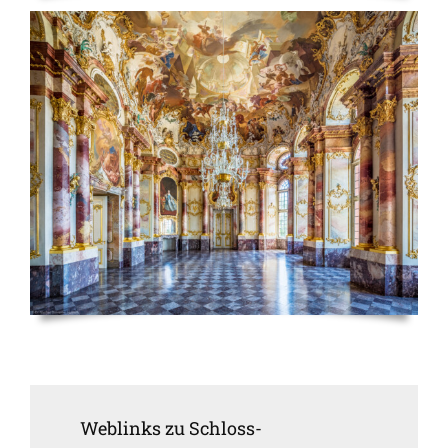
Weblinks zu Schloss-