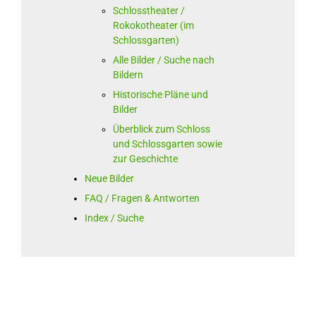
Schlosstheater /
Rokokotheater (im
Schlossgarten)
Alle Bilder / Suche nach
Bildern
Historische Pläne und
Bilder
Überblick zum Schloss
und Schlossgarten sowie
zur Geschichte
Neue Bilder
FAQ / Fragen & Antworten
Index / Suche