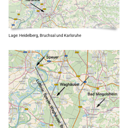
Lage: Heidelberg, Bruchsal und Karlsruhe