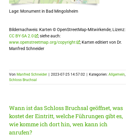
Lage: Monument in Bad Mingolsheim
Bildernachweis: Karten © OpenStreetMap-Mitwirkende; Lizenz:
CC BY-SA 2.0
; siehe auch:
www.openstreetmap.org/copyright
; Karten editiert von Dr.
Manfred Schneider
Von
Manfred Schneider
|
2023-07-25 14:57:02
|
Kategorien:
Allgemein
,
Schloss Bruchsal
Wann ist das Schloss Bruchsal geöffnet, was
kostet der Eintritt, welche Führungen gibt es,
wie komme ich dort hin, wen kann ich
anrufen?