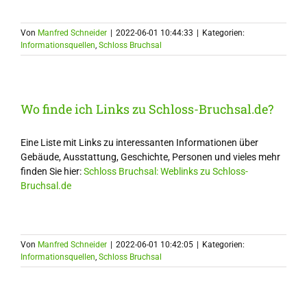
Von
Manfred Schneider
|
2022-06-01 10:44:33
|
Kategorien:
Informationsquellen
,
Schloss Bruchsal
Wo finde ich Links zu Schloss-Bruchsal.de?
Eine Liste mit Links zu interessanten Informationen über
Gebäude, Ausstattung, Geschichte, Personen und vieles mehr
finden Sie hier:
Schloss Bruchsal: Weblinks zu Schloss-
Bruchsal.de
Von
Manfred Schneider
|
2022-06-01 10:42:05
|
Kategorien:
Informationsquellen
,
Schloss Bruchsal