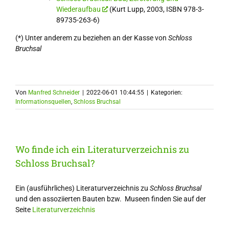
Wiederaufbau
(Kurt Lupp, 2003, ISBN 978-3-
89735-263-6)
(*) Unter anderem zu beziehen an der Kasse von
Schloss
Bruchsal
Von
Manfred Schneider
|
2022-06-01 10:44:55
|
Kategorien:
Informationsquellen
,
Schloss Bruchsal
Wo finde ich ein Literaturverzeichnis zu
Schloss Bruchsal?
Ein (ausführliches) Literaturverzeichnis zu
Schloss Bruchsal
und den assoziierten Bauten bzw. Museen finden Sie auf der
Seite
Literaturverzeichnis