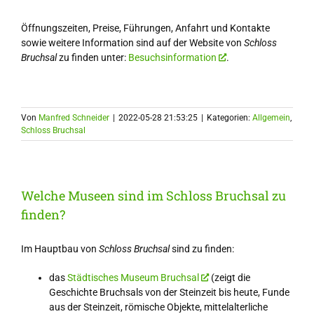
Öffnungszeiten, Preise, Führungen, Anfahrt und Kontakte
sowie weitere Information sind auf der Website von
Schloss
Bruchsal
zu finden unter:
Besuchsinformation
.
Von
Manfred Schneider
|
2022-05-28 21:53:25
|
Kategorien:
Allgemein
,
Schloss Bruchsal
Welche Museen sind im Schloss Bruchsal zu
finden?
Im Hauptbau von
Schloss Bruchsal
sind zu finden:
das
Städtisches Museum Bruchsal
(zeigt die
Geschichte Bruchsals von der Steinzeit bis heute, Funde
aus der Steinzeit, römische Objekte, mittelalterliche