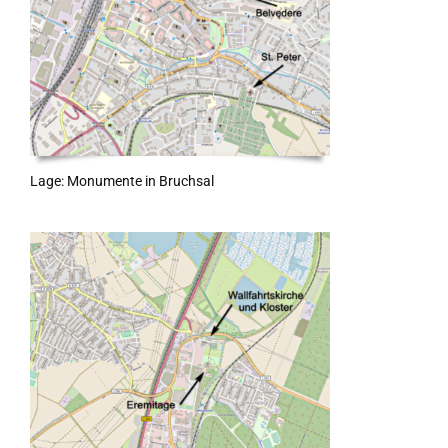
Lage: Monumente in Bruchsal