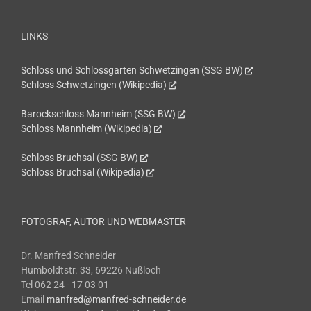
LINKS
Schloss und Schlossgarten Schwetzingen (SSG BW)
Schloss Schwetzingen (Wikipedia)
Barockschloss Mannheim (SSG BW)
Schloss Mannheim (Wikipedia)
Schloss Bruchsal (SSG BW)
Schloss Bruchsal (Wikipedia)
FOTOGRAF, AUTOR UND WEBMASTER
Dr. Manfred Schneider
Humboldtstr. 33, 69226 Nußloch
Tel 062 24 - 17 03 01
Email
manfred@manfred-schneider.de