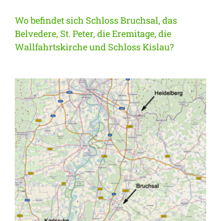
Wo befindet sich Schloss Bruchsal, das
Belvedere, St. Peter, die Eremitage, die
Wallfahrtskirche und Schloss Kislau?