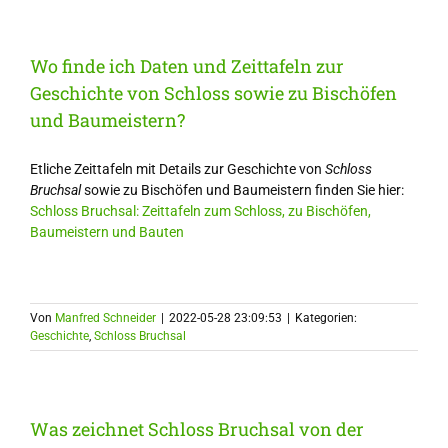
Wo finde ich Daten und Zeittafeln zur
Geschichte von Schloss sowie zu Bischöfen
und Baumeistern?
Etliche Zeittafeln mit Details zur Geschichte von
Schloss
Bruchsal
sowie zu Bischöfen und Baumeistern finden Sie hier:
Schloss Bruchsal: Zeittafeln zum Schloss, zu Bischöfen,
Baumeistern und Bauten
Von
Manfred Schneider
|
2022-05-28 23:09:53
|
Kategorien:
Geschichte
,
Schloss Bruchsal
Was zeichnet Schloss Bruchsal von der