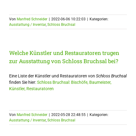
Von
Manfred Schneider
|
2022-06-06 10:22:03
|
Kategorien:
Ausstattung / Inventar
,
Schloss Bruchsal
Welche Künstler und Restauratoren trugen
zur Ausstattung von Schloss Bruchsal bei?
Eine Liste der Künstler und Restauratoren von
Schloss Bruchsal
finden Sie hier:
Schloss Bruchsal: Bischöfe, Baumeister,
Künstler, Restauratoren
Von
Manfred Schneider
|
2022-05-28 22:48:55
|
Kategorien:
Ausstattung / Inventar
,
Schloss Bruchsal