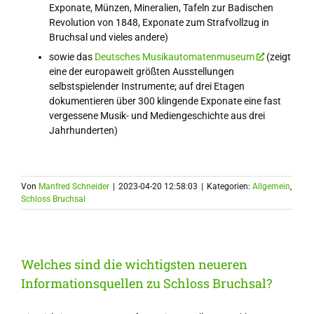
Exponate, Münzen, Mineralien, Tafeln zur Badischen
Revolution von 1848, Exponate zum Strafvollzug in
Bruchsal und vieles andere)
sowie das
Deutsches Musikautomatenmuseum
(zeigt
eine der europaweit größten Ausstellungen
selbstspielender Instrumente; auf drei Etagen
dokumentieren über 300 klingende Exponate eine fast
vergessene Musik- und Mediengeschichte aus drei
Jahrhunderten)
Von
Manfred Schneider
|
2023-04-20 12:58:03
|
Kategorien:
Allgemein
,
Schloss Bruchsal
Welches sind die wichtigsten neueren
Informationsquellen zu Schloss Bruchsal?