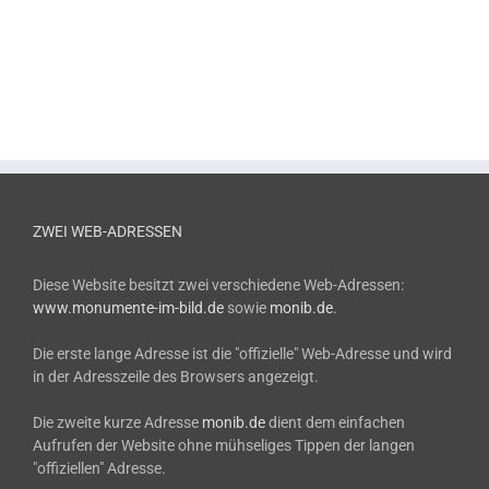
ZWEI WEB-ADRESSEN
Diese Website besitzt zwei verschiedene Web-Adressen:
www.monumente-im-bild.de
sowie
monib.de
.
Die erste lange Adresse ist die "offizielle" Web-Adresse und wird
in der Adresszeile des Browsers angezeigt.
Die zweite kurze Adresse
monib.de
dient dem einfachen
Aufrufen der Website ohne mühseliges Tippen der langen
"offiziellen" Adresse.