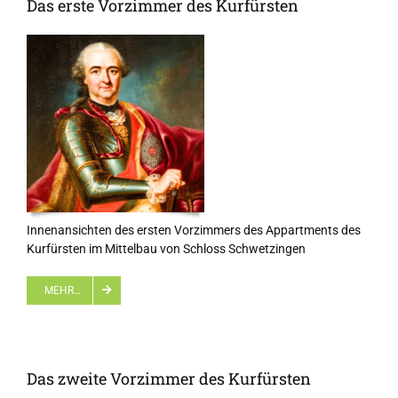
Das erste Vorzimmer des Kurfürsten
Innenansichten des ersten Vorzimmers des Appartments des
Kurfürsten im Mittelbau von Schloss Schwetzingen
MEHR…
Das zweite Vorzimmer des Kurfürsten