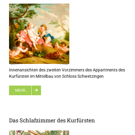
Innenansichten des zweiten Vorzimmers des Appartments des
Kurfürsten im Mittelbau von Schloss Schwetzingen
MEHR…
Das Schlafzimmer des Kurfürsten