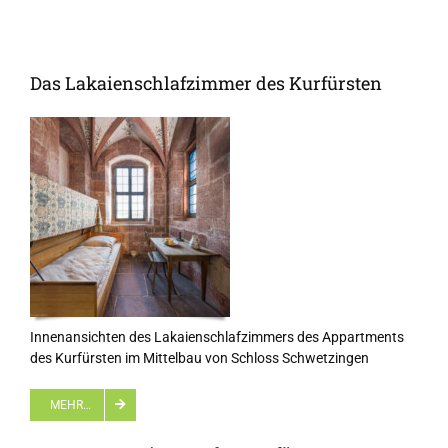
Das Lakaienschlafzimmer des Kurfürsten
Innenansichten des Lakaienschlafzimmers des Appartments
des Kurfürsten im Mittelbau von Schloss Schwetzingen
MEHR…