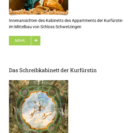
Innenansichten des Kabinetts des Appartments der Kurfürstin
im Mittelbau von Schloss Schwetzingen
MEHR…
Das Schreibkabinett der Kurfürstin