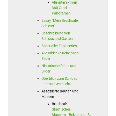
Alle interaktiven
360 Grad
Panoramen
Essay “Mein Bruchsaler
Schloss”
Beschreibung von
Schloss und Garten
Bilder aller Tapisserien
Alle Bilder / Suche nach
Bildern
Historische Pläne und
Bilder
Überblick zum Schloss
und zur Geschichte
Assoziierte Bauten und
Museen
Bruchsal:
Städtisches
Museum
,
Belvedere
,
St.