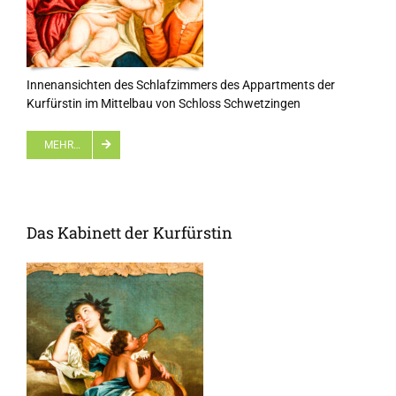
Innenansichten des Schlafzimmers des Appartments der
Kurfürstin im Mittelbau von Schloss Schwetzingen
MEHR…
Das Kabinett der Kurfürstin