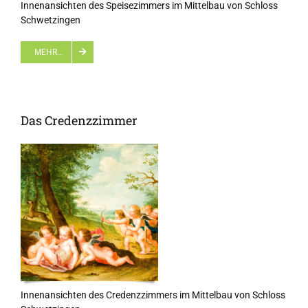
Innenansichten des Speisezimmers im Mittelbau von Schloss
Schwetzingen
MEHR…
Das Credenzzimmer
Innenansichten des Credenzzimmers im Mittelbau von Schloss