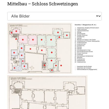
Mittelbau – Schloss Schwetzingen