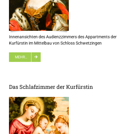
Innenansichten des Audienzzimmers des Appartments der
Kurfürstin im Mittelbau von Schloss Schwetzingen
MEHR…
Das Schlafzimmer der Kurfürstin