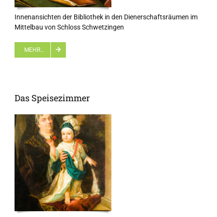
Innenansichten der Bibliothek in den Dienerschaftsräumen im
Mittelbau von Schloss Schwetzingen
MEHR…
Das Speisezimmer