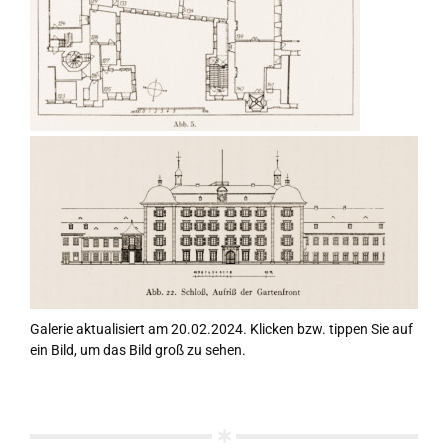
Galerie aktualisiert am 20.02.2024. Klicken bzw. tippen Sie auf
ein Bild, um das Bild groß zu sehen.