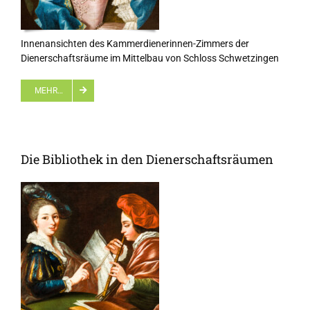
Innenansichten des Kammerdienerinnen-Zimmers der
Dienerschaftsräume im Mittelbau von Schloss Schwetzingen
MEHR…
Die Bibliothek in den Dienerschaftsräumen