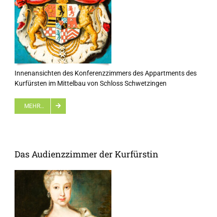
Innenansichten des Konferenzzimmers des Appartments des
Kurfürsten im Mittelbau von Schloss Schwetzingen
MEHR…
Das Audienzzimmer der Kurfürstin