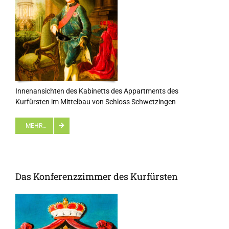
Innenansichten des Kabinetts des Appartments des
Kurfürsten im Mittelbau von Schloss Schwetzingen
MEHR…
Das Konferenzzimmer des Kurfürsten