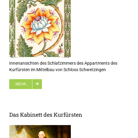
Innenansichten des Schlafzimmers des Appartments des
Kurfürsten im Mittelbau von Schloss Schwetzingen
MEHR…
Das Kabinett des Kurfürsten