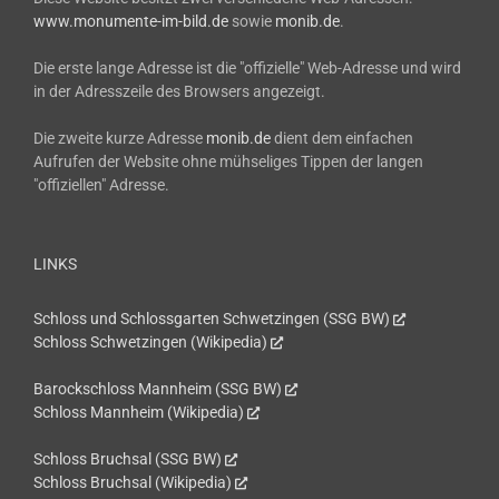
www.monumente-im-bild.de
sowie
monib.de
.
Die erste lange Adresse ist die "offizielle" Web-Adresse und wird
in der Adresszeile des Browsers angezeigt.
Die zweite kurze Adresse
monib.de
dient dem einfachen
Aufrufen der Website ohne mühseliges Tippen der langen
"offiziellen" Adresse.
LINKS
Schloss und Schlossgarten Schwetzingen (SSG BW)
Schloss Schwetzingen (Wikipedia)
Barockschloss Mannheim (SSG BW)
Schloss Mannheim (Wikipedia)
Schloss Bruchsal (SSG BW)
Schloss Bruchsal (Wikipedia)