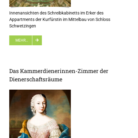
Innenansichten des Schreibkabinetts im Erker des
Appartments der Kurfürstin im Mittelbau von Schloss
Schwetzingen
MEHR…
Das Kammerdienerinnen-Zimmer der
Dienerschaftsräume