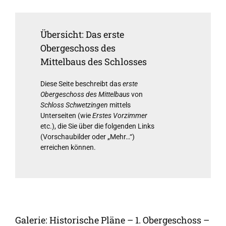
Übersicht: Das erste
Obergeschoss des
Mittelbaus des Schlosses
Diese Seite beschreibt das
erste
Obergeschoss des Mittelbaus
von
Schloss Schwetzingen
mittels
Unterseiten (wie
Erstes Vorzimmer
etc.), die Sie über die folgenden Links
(Vorschaubilder oder „Mehr…“)
erreichen können.
Galerie: Historische Pläne – 1. Obergeschoss –