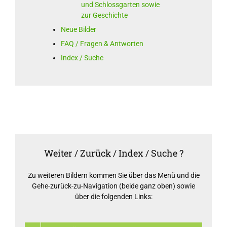
und Schlossgarten sowie
zur Geschichte
Neue Bilder
FAQ / Fragen & Antworten
Index / Suche
Weiter / Zurück / Index / Suche ?
Zu weiteren Bildern kommen Sie über das Menü und die
Gehe-zurück-zu-Navigation (beide ganz oben) sowie
über die folgenden Links: