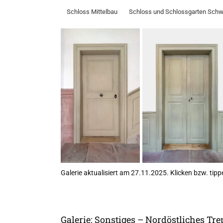
Schloss Mittelbau
Schloss und Schlossgarten Schw
Galerie aktualisiert am 27.11.2025. Klicken bzw. tippe
Galerie: Sonstiges – Nordöstliches T