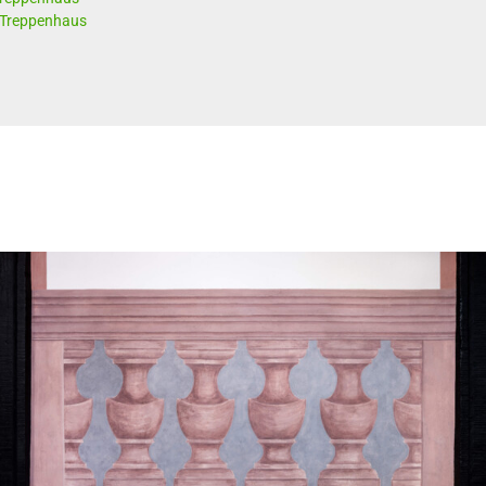
Treppenhaus