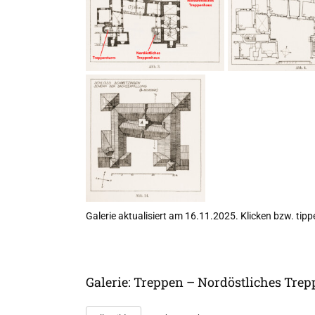
Galerie aktualisiert am 16.11.2025. Klicken bzw. tippe
Galerie: Treppen – Nordöstliches Tre