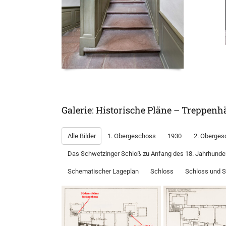
Galerie: Historische Pläne – Treppen
Alle Bilder
1. Obergeschoss
1930
2. Oberges
Das Schwetzinger Schloß zu Anfang des 18. Jahrhunde
Schematischer Lageplan
Schloss
Schloss und 