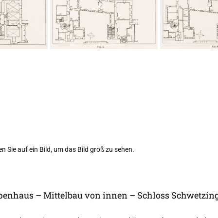
n Sie auf ein Bild, um das Bild groß zu sehen.
ppenhaus – Mittelbau von innen – Schloss Schwetzin