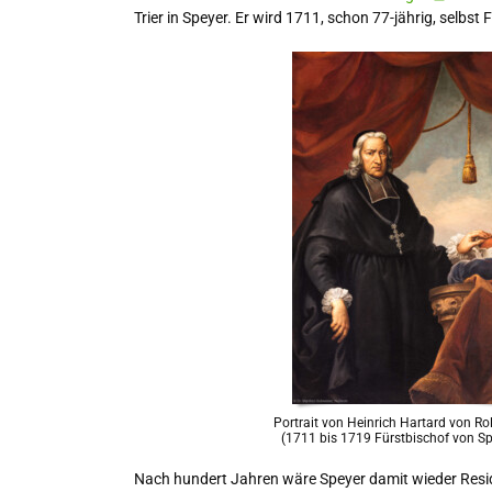
Trier in Speyer. Er wird 1711, schon 77-jährig, selbst
Portrait von Heinrich Hartard von Ro
(1711 bis 1719 Fürstbischof von Sp
Nach hundert Jahren wäre Speyer damit wieder Resid