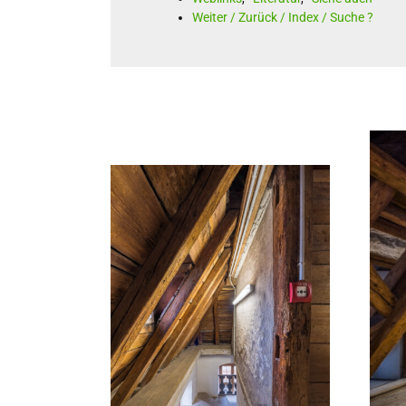
Weiter / Zurück / Index / Suche ?