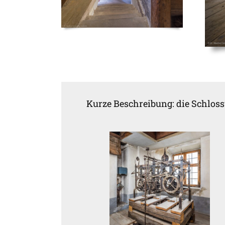
Kurze Beschreibung: die Schlos