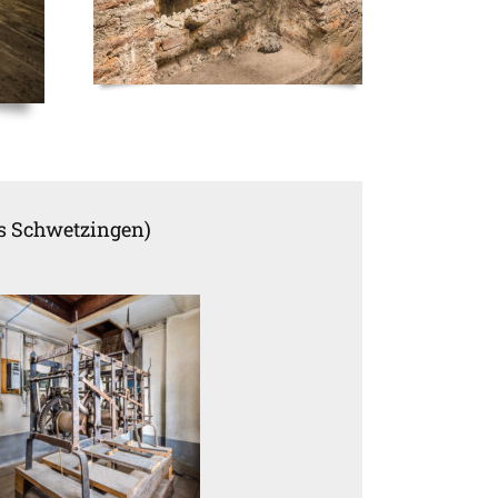
ss Schwetzingen)