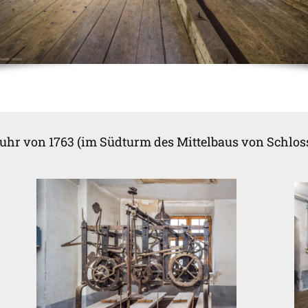
suhr von 1763 (im Südturm des Mittelbaus von Schlo