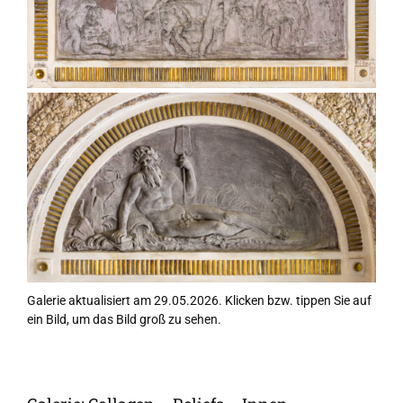
Galerie aktualisiert am 29.05.2026. Klicken bzw. tippen Sie auf
ein Bild, um das Bild groß zu sehen.