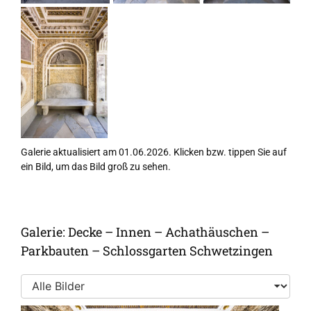
Galerie aktualisiert am 01.06.2026. Klicken bzw. tippen Sie auf
ein Bild, um das Bild groß zu sehen.
Galerie: Decke – Innen – Achathäuschen –
Parkbauten – Schlossgarten Schwetzingen