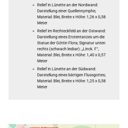
Relief in Lünette an der Nordwand:
Darstellung einer Quellennymphe;
Material: Blei, Breite x Höhe: 1,26 x 0,58
Meter
Relief im Rechteckfeld an der Ostwand:
Darstellung eines Erotentanzes um die
Statue der Göttin Flora; Signatur unten
rechts (schwach lesbar): „Linck. F“,
Material: Blei, Breite x Höhe: 1,40 x 0,57
Meter
Relief in Lünette an der Südwand:
Darstellung eines bärtigen Flussgottes;
Material: Blei, Breite x Höhe: 1,25 x 0,58
Meter