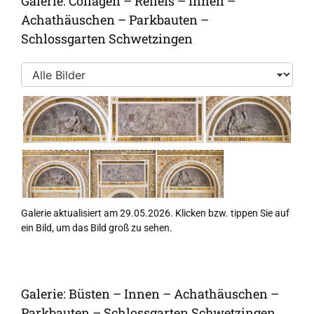
Galerie: Collagen – Reliefs – Innen –
Achathäuschen – Parkbauten –
Schlossgarten Schwetzingen
Galerie aktualisiert am 29.05.2026. Klicken bzw. tippen Sie auf
ein Bild, um das Bild groß zu sehen.
Galerie: Büsten – Innen – Achathäuschen –
Parkbauten – Schlossgarten Schwetzingen