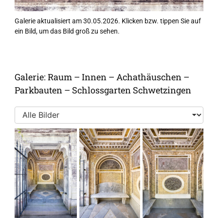
Galerie aktualisiert am 30.05.2026. Klicken bzw. tippen Sie auf
ein Bild, um das Bild groß zu sehen.
Galerie: Raum – Innen – Achathäuschen –
Parkbauten – Schlossgarten Schwetzingen