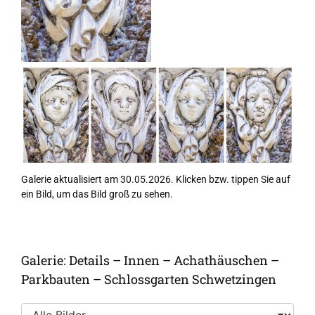
Galerie aktualisiert am 30.05.2026. Klicken bzw. tippen Sie auf
ein Bild, um das Bild groß zu sehen.
Galerie: Details – Innen – Achathäuschen –
Parkbauten – Schlossgarten Schwetzingen