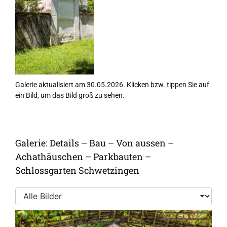
Galerie aktualisiert am 30.05.2026. Klicken bzw. tippen Sie auf
ein Bild, um das Bild groß zu sehen.
Galerie: Details – Bau – Von aussen –
Achathäuschen – Parkbauten –
Schlossgarten Schwetzingen