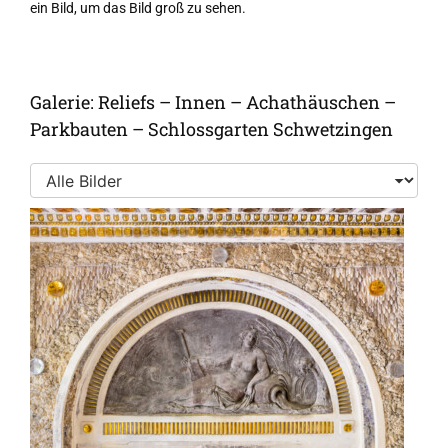
ein Bild, um das Bild groß zu sehen.
Galerie: Reliefs – Innen – Achathäuschen –
Parkbauten – Schlossgarten Schwetzingen