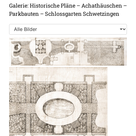
Galerie: Historische Pläne – Achathäuschen –
Parkbauten – Schlossgarten Schwetzingen