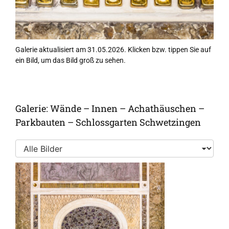
Galerie aktualisiert am 31.05.2026. Klicken bzw. tippen Sie auf
ein Bild, um das Bild groß zu sehen.
Galerie: Wände – Innen – Achathäuschen –
Parkbauten – Schlossgarten Schwetzingen