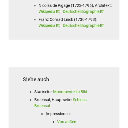
Nicolas de Pigage (1723-1796), Architekt:
Wikipedia
,
Deutsche Biographie
Franz Conrad Linck (1730-1793):
Wikipedia
,
Deutsche Biographie
Siehe auch
Startseite:
Monumente im Bild
Bruchsal, Hauptseite:
Schloss
Bruchsal
Impressionen:
Von außen