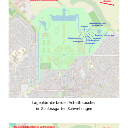
Lageplan: die beiden Achathäuschen
im Schlossgarten Schwetzingen