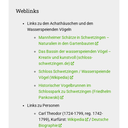
Weblinks
Links zu den Achathäuschen und den
Wasserspeienden Vögeln
Mannheimer Schätze in Schwetzingen –
Naturalien in den Gartenbauten
Das Bassin der wasserspeienden Vögel –
Kreativ und kunstvoll (schloss-
schwetzingen.de)
Schloss Schwetzingen / Wasserspeiende
Vögel (Wikipedia)
Historischer Vogelbrunnen im
Schlosspark zu Schwetzingen (Friedhelm
Pankowski)
Links zu Personen
Carl Theodor (1724-1799, reg. 1742-
1799), Kurfürst:
Wikipedia
/
Deutsche
Biographie