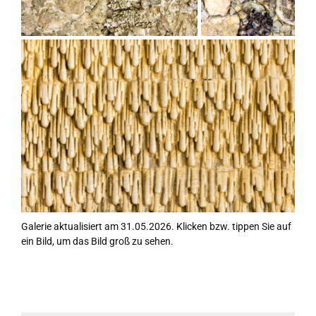
Galerie aktualisiert am 31.05.2026. Klicken bzw. tippen Sie auf
ein Bild, um das Bild groß zu sehen.