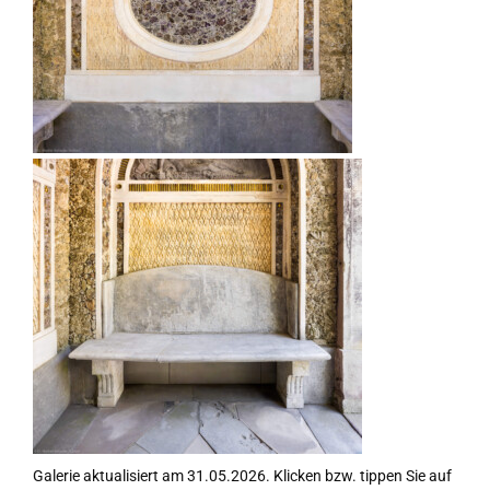
Galerie aktualisiert am 31.05.2026. Klicken bzw. tippen Sie auf