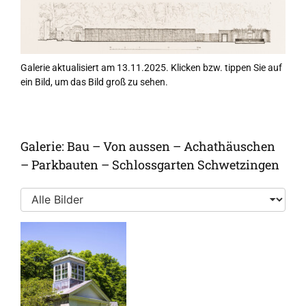
Galerie aktualisiert am 13.11.2025. Klicken bzw. tippen Sie auf
ein Bild, um das Bild groß zu sehen.
Galerie: Bau – Von aussen – Achathäuschen
– Parkbauten – Schlossgarten Schwetzingen