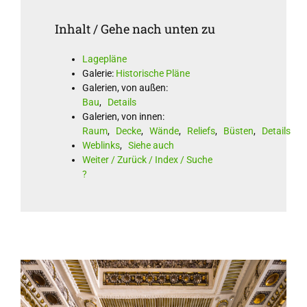
Inhalt / Gehe nach unten zu
Lagepläne
Galerie:
Historische Pläne
Galerien, von außen:
Bau
,
Details
Galerien, von innen:
Raum
,
Decke
,
Wände
,
Reliefs
,
Büsten
,
Details
Weblinks
,
Siehe auch
Weiter / Zurück / Index / Suche
?