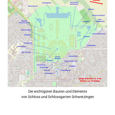
Die wichtigsten Bauten und Elemente
von Schloss und Schlossgarten Schwetzingen