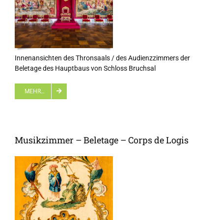
Innenansichten des Thronsaals / des Audienzzimmers der
Beletage des Hauptbaus von Schloss Bruchsal
MEHR…
Musikzimmer – Beletage – Corps de Logis