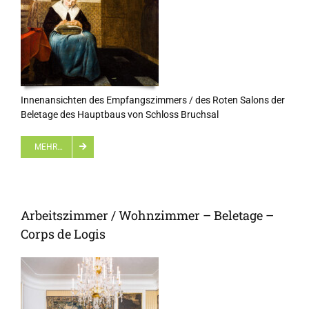
Innenansichten des Empfangszimmers / des Roten Salons der
Beletage des Hauptbaus von Schloss Bruchsal
MEHR…
Arbeitszimmer / Wohnzimmer – Beletage –
Corps de Logis