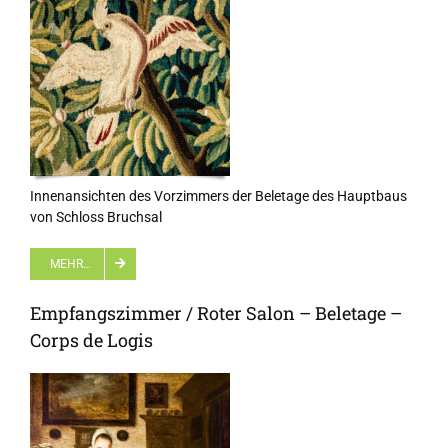
Innenansichten des Vorzimmers der Beletage des Hauptbaus
von Schloss Bruchsal
MEHR…
Empfangszimmer / Roter Salon – Beletage –
Corps de Logis