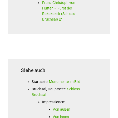
Franz Christoph von
Hutten – Fürst der
Rokokozeit (Schloss
Bruchsal)
Siehe auch
Startseite:
Monumente im Bild
Bruchsal, Hauptseite:
Schloss
Bruchsal
Impressionen:
Von außen
Von innen