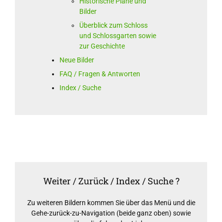
Historische Pläne und
Bilder
Überblick zum Schloss
und Schlossgarten sowie
zur Geschichte
Neue Bilder
FAQ / Fragen & Antworten
Index / Suche
Weiter / Zurück / Index / Suche ?
Zu weiteren Bildern kommen Sie über das Menü und die
Gehe-zurück-zu-Navigation (beide ganz oben) sowie