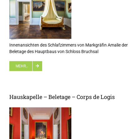
Innenansichten des Schlafzimmers von Markgräfin Amalie der
Beletage des Hauptbaus von Schloss Bruchsal
MEHR…
Hauskapelle – Beletage – Corps de Logis