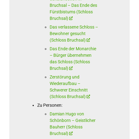
Bruchsal – Das Ende des
Fürstbistums (Schloss
Bruchsal)
Das verlassene Schloss –
Bewohner gesucht
(Schloss Bruchsal)
Das Ende der Monarchie
– Bürger übernehmen
das Schloss (Schloss
Bruchsal)
Zerstörung und
Wiederaufbau –
Schwerer Einschnitt
(Schloss Bruchsal)
Zu Personen:
Damian Hugo von
Schönborn – Geistlicher
Bauherr (Schloss
Bruchsal)