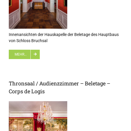
Innenansichten der Hauskapelle der Beletage des Hauptbaus
von Schloss Bruchsal
MEHR…
Thronsaal / Audienzzimmer – Beletage –
Corps de Logis