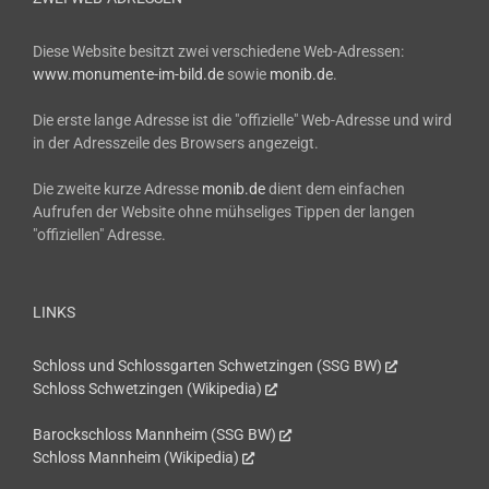
Diese Website besitzt zwei verschiedene Web-Adressen:
www.monumente-im-bild.de
sowie
monib.de
.
Die erste lange Adresse ist die "offizielle" Web-Adresse und wird
in der Adresszeile des Browsers angezeigt.
Die zweite kurze Adresse
monib.de
dient dem einfachen
Aufrufen der Website ohne mühseliges Tippen der langen
"offiziellen" Adresse.
LINKS
Schloss und Schlossgarten Schwetzingen (SSG BW)
Schloss Schwetzingen (Wikipedia)
Barockschloss Mannheim (SSG BW)
Schloss Mannheim (Wikipedia)