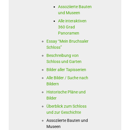
Assoziierte Bauten
und Museen
Alle interaktiven
360 Grad
Panoramen
Essay “Mein Bruchsaler
Schloss”
Beschreibung von
Schloss und Garten
Bilder aller Tapisserien
Alle Bilder / Suche nach
Bildern
Historische Pläne und
Bilder
Überblick zum Schloss
und zur Geschichte
Assoziierte Bauten und
Museen