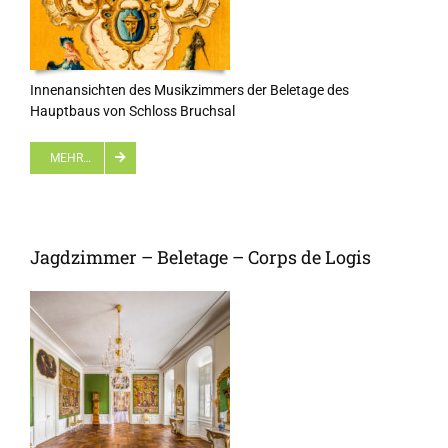
Innenansichten des Musikzimmers der Beletage des
Hauptbaus von Schloss Bruchsal
MEHR…
Jagdzimmer – Beletage – Corps de Logis