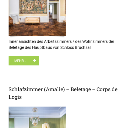
Innenansichten des Arbeitszimmers / des Wohnzimmers der
Beletage des Hauptbaus von Schloss Bruchsal
MEHR…
Schlafzimmer (Amalie) – Beletage – Corps de
Logis