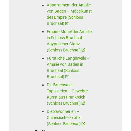
Appartement der Amalie
von Baden – Möbelkunst
des Empire (Schloss
Bruchsal)
Empire-Möbel der Amalie
in Schloss Bruchsal –
Ägyptischer Glanz
(Schloss Bruchsal)
Fürstliche Langeweile –
Amalie von Baden in
Bruchsal (Schloss
Bruchsal)
Die Bruchsaler
Tapisserien – Gewebte
Kunst aus Frankreich
(Schloss Bruchsal)
Die Savonnerien –
Chinesische Exotik
(Schloss Bruchsal)