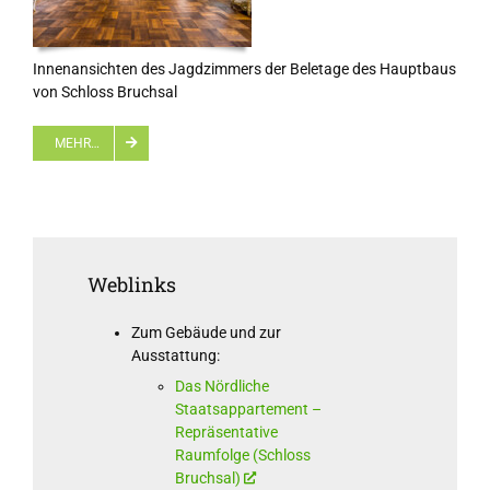
Innenansichten des Jagdzimmers der Beletage des Hauptbaus
von Schloss Bruchsal
MEHR…
Weblinks
Zum Gebäude und zur
Ausstattung:
Das Nördliche
Staatsappartement –
Repräsentative
Raumfolge (Schloss
Bruchsal)