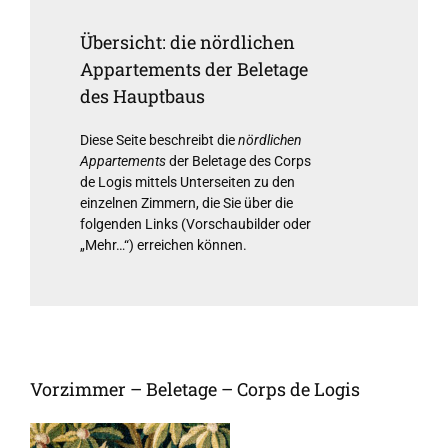
Übersicht: die nördlichen
Appartements der Beletage
des Hauptbaus
Diese Seite beschreibt die
nördlichen
Appartements
der Beletage des Corps
de Logis mittels Unterseiten zu den
einzelnen Zimmern, die Sie über die
folgenden Links (Vorschaubilder oder
„Mehr…“) erreichen können.
Vorzimmer – Beletage – Corps de Logis