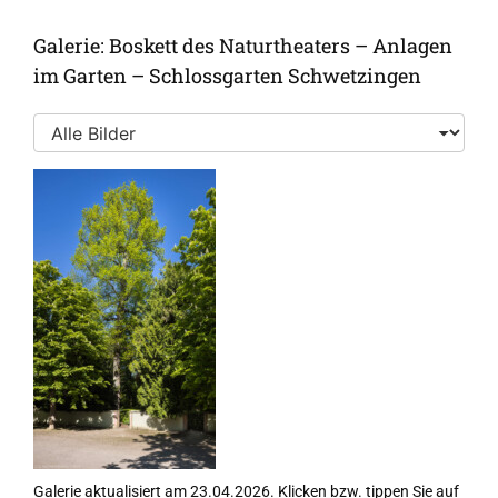
Galerie: Boskett des Naturtheaters – Anlagen
im Garten – Schlossgarten Schwetzingen
Galerie aktualisiert am 23.04.2026. Klicken bzw. tippen Sie auf