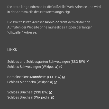
Die erste lange Adresse ist die "offizielle" Web-Adresse und wird
in der Adresszeile des Browsers angezeigt.
Die zweite kurze Adresse
monib.de
dient dem einfachen
Aufrufen der Website ohne mühseliges Tippen der langen
"offiziellen" Adresse.
LINKS
Schloss und Schlossgarten Schwetzingen (SSG BW)
Schloss Schwetzingen (Wikipedia)
Barockschloss Mannheim (SSG BW)
Schloss Mannheim (Wikipedia)
Schloss Bruchsal (SSG BW)
Schloss Bruchsal (Wikipedia)