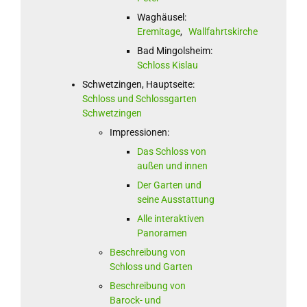
Waghäusel:
Eremitage
,
Wallfahrtskirche
Bad Mingolsheim:
Schloss Kislau
Schwetzingen, Hauptseite:
Schloss und Schlossgarten
Schwetzingen
Impressionen:
Das Schloss von
außen und innen
Der Garten und
seine Ausstattung
Alle interaktiven
Panoramen
Beschreibung von
Schloss und Garten
Beschreibung von
Barock- und