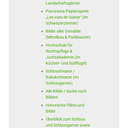
Landschaftsgärten
Panorama-Papiertapete
„Les vues de Suisse“ (im
Schweizerzimmer)
Bilder aller Gemälde
(Mittelbau & Parkbauten)
Hochschule für
Rechtspflege &
Justizakademie (im
Küchen- und Südflügel)
Schlosstheater /
Rokokotheater (im
Schlossgarten)
Alle Bilder / Suche nach
Bildern
Historische Pläne und
Bilder
Überblick zum Schloss
und Schlossgarten sowie