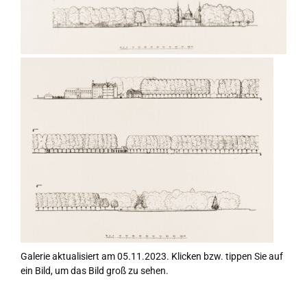
Galerie aktualisiert am 05.11.2023. Klicken bzw. tippen Sie auf
ein Bild, um das Bild groß zu sehen.