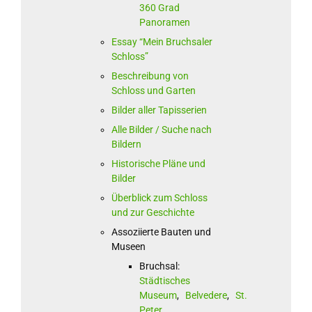
360 Grad
Panoramen
Essay “Mein Bruchsaler
Schloss”
Beschreibung von
Schloss und Garten
Bilder aller Tapisserien
Alle Bilder / Suche nach
Bildern
Historische Pläne und
Bilder
Überblick zum Schloss
und zur Geschichte
Assoziierte Bauten und
Museen
Bruchsal:
Städtisches
Museum
,
Belvedere
,
St.
Peter