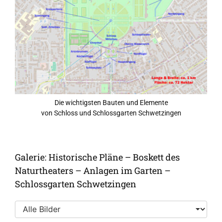
Die wichtigsten Bauten und Elemente
von Schloss und Schlossgarten Schwetzingen
Galerie: Historische Pläne – Boskett des
Naturtheaters – Anlagen im Garten –
Schlossgarten Schwetzingen