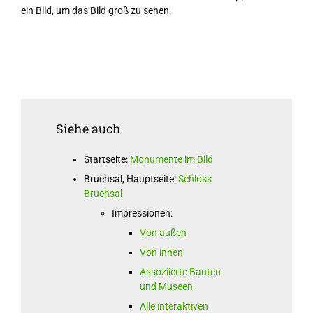
ein Bild, um das Bild groß zu sehen.
Siehe auch
Startseite:
Monumente im Bild
Bruchsal, Hauptseite:
Schloss
Bruchsal
Impressionen:
Von außen
Von innen
Assoziierte Bauten
und Museen
Alle interaktiven