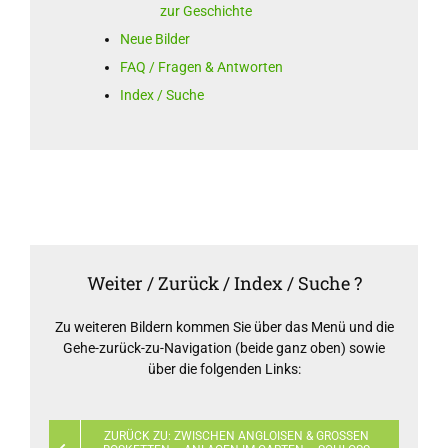
zur Geschichte
Neue Bilder
FAQ / Fragen & Antworten
Index / Suche
Weiter / Zurück / Index / Suche ?
Zu weiteren Bildern kommen Sie über das Menü und die
Gehe-zurück-zu-Navigation (beide ganz oben) sowie
über die folgenden Links:
ZURÜCK ZU: ZWISCHEN ANGLOISEN & GROSSEN B