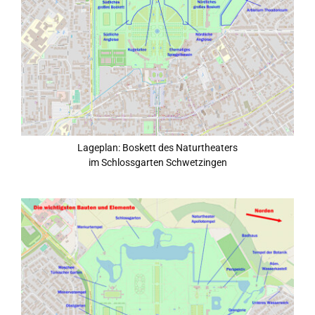
Lageplan: Boskett des Naturtheaters
im Schlossgarten Schwetzingen