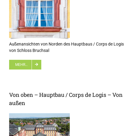
Außenansichten von Norden des Hauptbaus / Corps de Logis
von Schloss Bruchsal
MEHR…
Von oben – Hauptbau / Corps de Logis – Von
außen