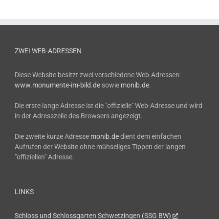
ZWEI WEB-ADRESSEN
Diese Website besitzt zwei verschiedene Web-Adressen:
www.monumente-im-bild.de
sowie
monib.de
.
Die erste lange Adresse ist die "offizielle" Web-Adresse und wird
in der Adresszeile des Browsers angezeigt.
Die zweite kurze Adresse
monib.de
dient dem einfachen
Aufrufen der Website ohne mühseliges Tippen der langen
"offiziellen" Adresse.
LINKS
Schloss und Schlossgarten Schwetzingen (SSG BW)