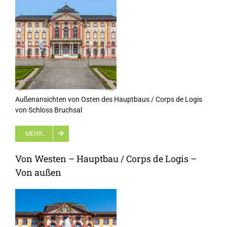
Außenansichten von Osten des Hauptbaus / Corps de Logis
von Schloss Bruchsal
MEHR…
Von Westen – Hauptbau / Corps de Logis –
Von außen