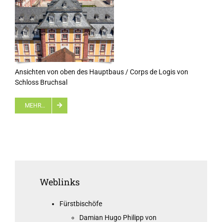
Ansichten von oben des Hauptbaus / Corps de Logis von
Schloss Bruchsal
MEHR…
Weblinks
Fürstbischöfe
Damian Hugo Philipp von