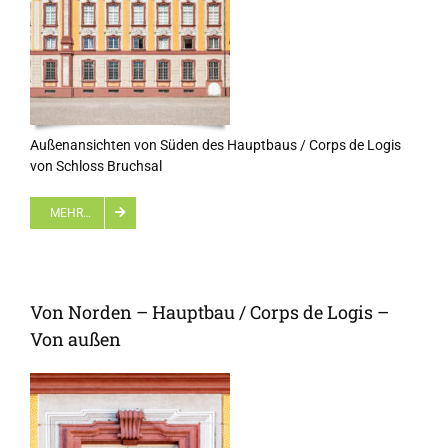
Außenansichten von Süden des Hauptbaus / Corps de Logis
von Schloss Bruchsal
MEHR…
Von Norden – Hauptbau / Corps de Logis –
Von außen