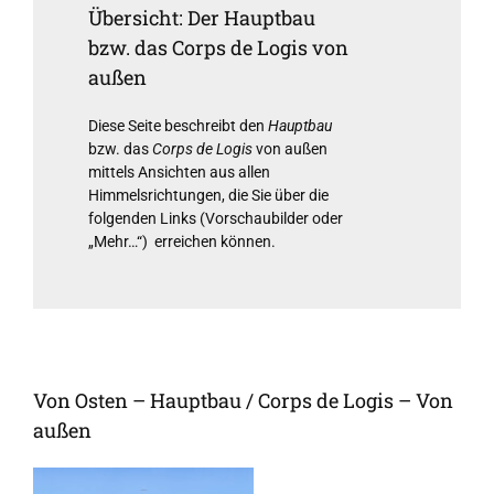
Übersicht: Der Hauptbau
bzw. das Corps de Logis von
außen
Diese Seite beschreibt den
Hauptbau
bzw. das
Corps de Logis
von außen
mittels Ansichten aus allen
Himmelsrichtungen, die Sie über die
folgenden Links (Vorschaubilder oder
„Mehr…“) erreichen können.
Von Osten – Hauptbau / Corps de Logis – Von
außen