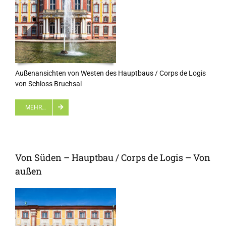
Außenansichten von Westen des Hauptbaus / Corps de Logis
von Schloss Bruchsal
MEHR…
Von Süden – Hauptbau / Corps de Logis – Von
außen