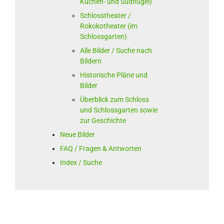
Küchen- und Südflügel)
Schlosstheater /
Rokokotheater (im
Schlossgarten)
Alle Bilder / Suche nach
Bildern
Historische Pläne und
Bilder
Überblick zum Schloss
und Schlossgarten sowie
zur Geschichte
Neue Bilder
FAQ / Fragen & Antworten
Index / Suche