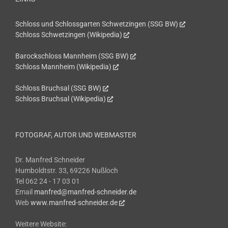
Schloss und Schlossgarten Schwetzingen (SSG BW)
Schloss Schwetzingen (Wikipedia)
Barockschloss Mannheim (SSG BW)
Schloss Mannheim (Wikipedia)
Schloss Bruchsal (SSG BW)
Schloss Bruchsal (Wikipedia)
FOTOGRAF, AUTOR UND WEBMASTER
Dr. Manfred Schneider
Humboldtstr. 33, 69226 Nußloch
Tel 062 24 - 17 03 01
Email
manfred@manfred-schneider.de
Web
www.manfred-schneider.de
Weitere Website: