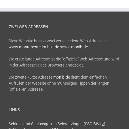
ZWEI WEB-ADRESSEN
Diese Website besitzt zwei verschiedene Web-Adressen:
www.monumente-im-bild.de
sowie
monib.de
.
Die erste lange Adresse ist die "offizielle" Web-Adresse und wird
in der Adresszeile des Browsers angezeigt.
Die zweite kurze Adresse
monib.de
dient dem einfachen
Aufrufen der Website ohne mühseliges Tippen der langen
"offiziellen" Adresse.
LINKS
Schloss und Schlossgarten Schwetzingen (SSG BW)