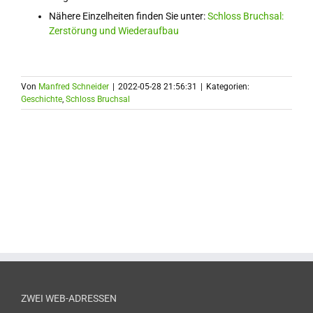
Nähere Einzelheiten finden Sie unter:
Schloss Bruchsal:
Zerstörung und Wiederaufbau
Von
Manfred Schneider
|
2022-05-28 21:56:31
|
Kategorien:
Geschichte
,
Schloss Bruchsal
ZWEI WEB-ADRESSEN