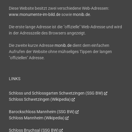
Diese Website besitzt zwei verschiedene Web-Adressen:
www.monumente-im-bild.de
sowie
monib.de
.
Die erste lange Adresse ist die "offizielle" Web-Adresse und wird
in der Adresszeile des Browsers angezeigt.
Die zweite kurze Adresse
monib.de
dient dem einfachen
Aufrufen der Website ohne mühseliges Tippen der langen
"offiziellen" Adresse.
LINKS
Schloss und Schlossgarten Schwetzingen (SSG BW)
Schloss Schwetzingen (Wikipedia)
Barockschloss Mannheim (SSG BW)
Schloss Mannheim (Wikipedia)
Schloss Bruchsal (SSG BW)