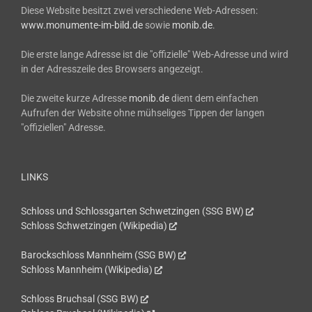
Diese Website besitzt zwei verschiedene Web-Adressen:
www.monumente-im-bild.de
sowie
monib.de
.
Die erste lange Adresse ist die "offizielle" Web-Adresse und wird
in der Adresszeile des Browsers angezeigt.
Die zweite kurze Adresse
monib.de
dient dem einfachen
Aufrufen der Website ohne mühseliges Tippen der langen
"offiziellen" Adresse.
LINKS
Schloss und Schlossgarten Schwetzingen (SSG BW)
Schloss Schwetzingen (Wikipedia)
Barockschloss Mannheim (SSG BW)
Schloss Mannheim (Wikipedia)
Schloss Bruchsal (SSG BW)