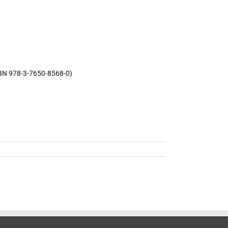
BN 978-3-7650-8568-0)