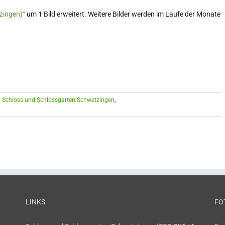
zingen)“
um 1 Bild erweitert. Weitere Bilder werden im Laufe der Monate
:
Schloss und Schlossgarten Schwetzingen
,
LINKS
FO