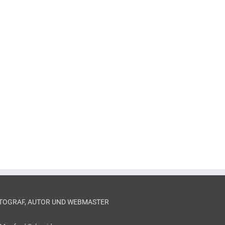
TOGRAF, AUTOR UND WEBMASTER