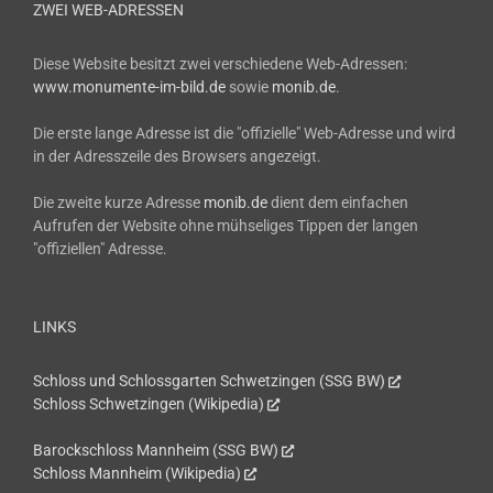
ZWEI WEB-ADRESSEN
Diese Website besitzt zwei verschiedene Web-Adressen:
www.monumente-im-bild.de
sowie
monib.de
.
Die erste lange Adresse ist die "offizielle" Web-Adresse und wird
in der Adresszeile des Browsers angezeigt.
Die zweite kurze Adresse
monib.de
dient dem einfachen
Aufrufen der Website ohne mühseliges Tippen der langen
"offiziellen" Adresse.
LINKS
Schloss und Schlossgarten Schwetzingen (SSG BW)
Schloss Schwetzingen (Wikipedia)
Barockschloss Mannheim (SSG BW)
Schloss Mannheim (Wikipedia)