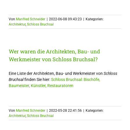
Von
Manfred Schneider
|
2022-06-08 09:43:23
|
Kategorien:
Architektur
,
Schloss Bruchsal
Wer waren die Architekten, Bau- und
Werkmeister von Schloss Bruchsal?
Eine Liste der Architekten, Bau- und Werkmeister von
Schloss
Bruchsal
finden Sie hier:
Schloss Bruchsal: Bischöfe,
Baumeister, Künstler, Restauratoren
Von
Manfred Schneider
|
2022-05-28 22:41:56
|
Kategorien:
Architektur
,
Schloss Bruchsal