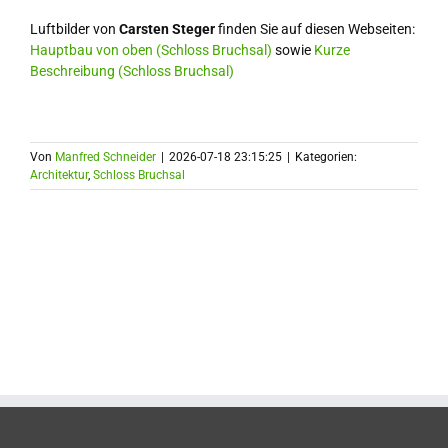
Luftbilder von
Carsten Steger
finden Sie auf diesen Webseiten:
Hauptbau von oben (Schloss Bruchsal)
sowie
Kurze
Beschreibung (Schloss Bruchsal)
Von
Manfred Schneider
|
2026-07-18 23:15:25
|
Kategorien:
Architektur
,
Schloss Bruchsal