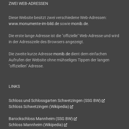
ZWEI WEB-ADRESSEN
Diese Website besitzt zwei verschiedene Web-Adressen:
www.monumente-im-bild.de
sowie
monib.de
.
Die erste lange Adresse ist die "offizielle" Web-Adresse und wird
in der Adresszeile des Browsers angezeigt.
Die zweite kurze Adresse
monib.de
dient dem einfachen
Aufrufen der Website ohne mühseliges Tippen der langen
"offiziellen" Adresse.
LINKS
Schloss und Schlossgarten Schwetzingen (SSG BW)
Schloss Schwetzingen (Wikipedia)
Barockschloss Mannheim (SSG BW)
Schloss Mannheim (Wikipedia)